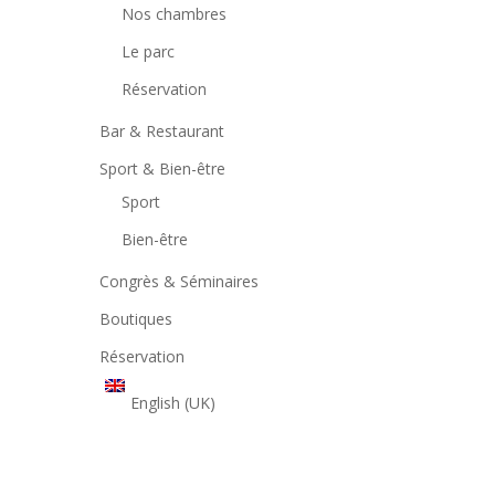
Nos chambres
Le parc
Réservation
Bar & Restaurant
Sport & Bien-être
Sport
Bien-être
Congrès & Séminaires
Boutiques
Réservation
English (UK)