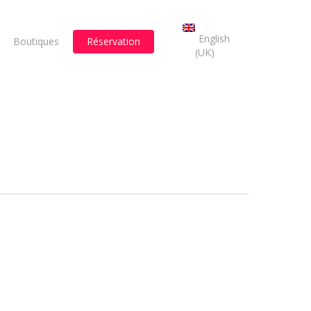
English
Boutiques
Réservation
(UK)